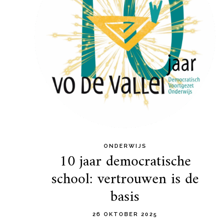
ONDERWIJS
10 jaar democratische
school: vertrouwen is de
basis
26 OKTOBER 2025