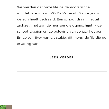
We vierden dat onze kleine democratische
middelbare school VO De Vallei al 10 rondjes om
de zon heeft gedraaid. Een school draait niet uit
zichzelf, het zijn de mensen die ogenschijnlijk de
school draaien en de beleving van 10 jaar hebben.
En de schrijver van dit stukje, dit mens, de ‘ik’ die de
ervaring van
LEES VERDER