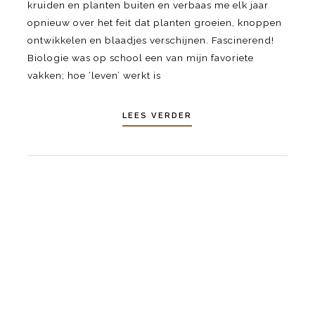
kruiden en planten buiten en verbaas me elk jaar
opnieuw over het feit dat planten groeien, knoppen
ontwikkelen en blaadjes verschijnen. Fascinerend!
Biologie was op school een van mijn favoriete
vakken; hoe ‘leven’ werkt is
LEES VERDER