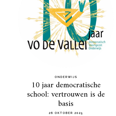
ONDERWIJS
10 jaar democratische
school: vertrouwen is de
basis
26 OKTOBER 2025