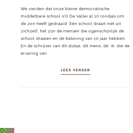
We vierden dat onze kleine democratische
middelbare school VO De Vallei al 10 rondjes om
de zon heeft gedraaid. Een school draait niet uit
zichzelf, het zijn de mensen die ogenschijnlijk de
school draaien en de beleving van 10 jaar hebben.
En de schrijver van dit stukje, dit mens, de ‘ik’ die de
ervaring van
LEES VERDER