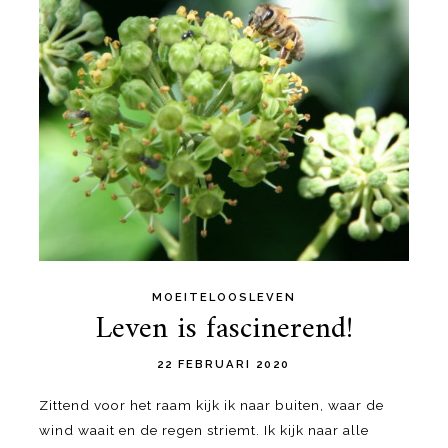
MOEITELOOSLEVEN
Leven is fascinerend!
22 FEBRUARI 2020
Zittend voor het raam kijk ik naar buiten, waar de
wind waait en de regen striemt. Ik kijk naar alle