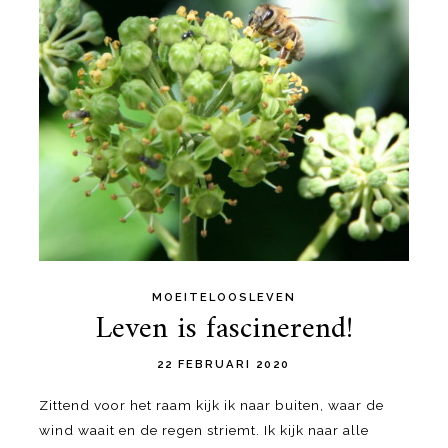
MOEITELOOSLEVEN
Leven is fascinerend!
22 FEBRUARI 2020
Zittend voor het raam kijk ik naar buiten, waar de
wind waait en de regen striemt. Ik kijk naar alle