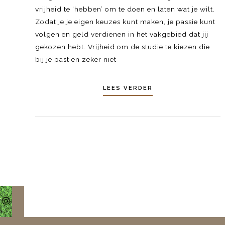
vrijheid te ‘hebben’ om te doen en laten wat je wilt.
Zodat je je eigen keuzes kunt maken, je passie kunt
volgen en geld verdienen in het vakgebied dat jij
gekozen hebt. Vrijheid om de studie te kiezen die
bij je past en zeker niet
LEES VERDER