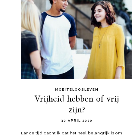
MOEITELOOSLEVEN
Vrijheid hebben of vrij
zijn?
30 APRIL 2020
Lange tijd dacht ik dat het heel belangrijk is om