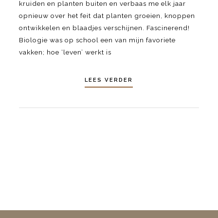
kruiden en planten buiten en verbaas me elk jaar
opnieuw over het feit dat planten groeien, knoppen
ontwikkelen en blaadjes verschijnen. Fascinerend!
Biologie was op school een van mijn favoriete
vakken; hoe ‘leven’ werkt is
LEES VERDER